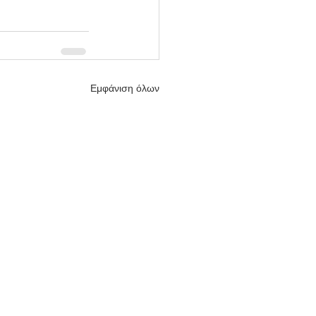
Εμφάνιση όλων