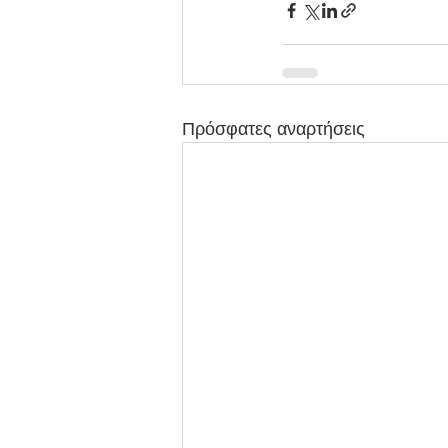
Πρόσφατες αναρτήσεις