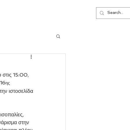
ΕΠΙΚΟΙΝΩΝΙΑ
 στις 15:00, 
 16
ης
ην ιστοσελίδα 
ισοπαλίες, 
σάρισμα στην 