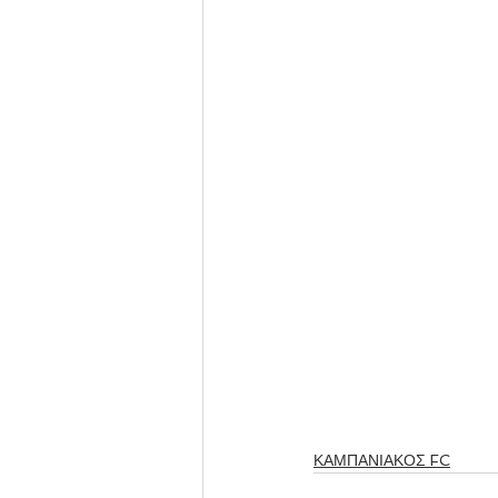
ΚΑΜΠΑΝΙΑΚΟΣ FC