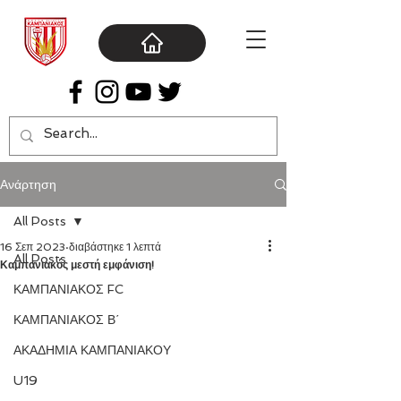
Ανάρτηση
All Posts
16 Σεπ 2023
διαβάστηκε 1 λεπτά
All Posts
Καμπανιακός μεστή εμφάνιση!
ΚΑΜΠΑΝΙΑΚΟΣ FC
ΚΑΜΠΑΝΙΑΚΟΣ Β΄
ΑΚΑΔΗΜΙΑ ΚΑΜΠΑΝΙΑΚΟΥ
U19