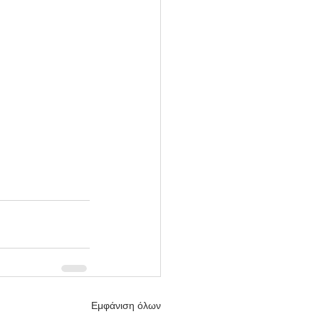
Εμφάνιση όλων