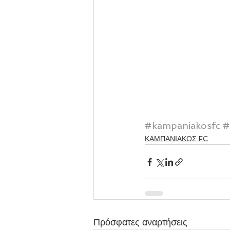
#kampaniakosfc
#
ΚΑΜΠΑΝΙΑΚΟΣ FC
Πρόσφατες αναρτήσεις