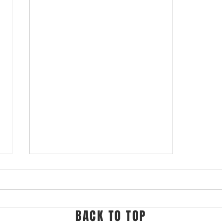
BACK TO TOP