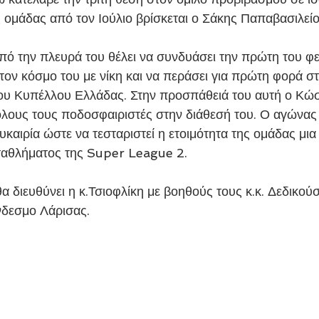
ης ομάδας από τον Ιούλιο βρίσκεται ο Σάκης Παπαβασιλείο
ον κόσμο του με νίκη και να περάσει για πρώτη φορά στη
του Κυπέλλου Ελλάδας. Στην προσπάθειά του αυτή ο Κώσ
όλους τους ποδοσφαιριστές στην διάθεσή του. Ο αγώνας 
καιρία ώστε να τεσταριστεί η ετοιμότητα της ομάδας μια
ταθλήματος της Super League 2.
νδεσμο Λάρισας.