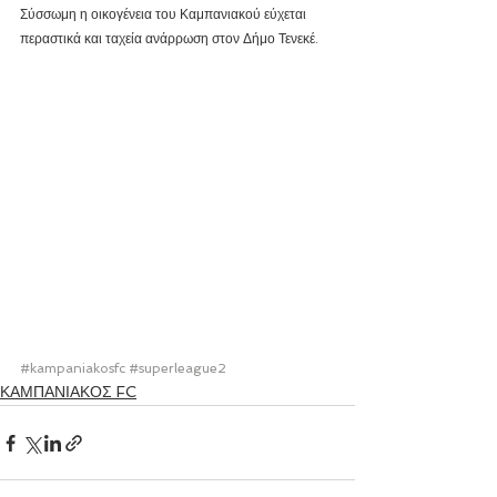
Σύσσωμη η οικογένεια του Καμπανιακού εύχεται 
περαστικά και ταχεία ανάρρωση στον Δήμο Τενεκέ.
#kampaniakosfc
#superleague2
ΚΑΜΠΑΝΙΑΚΟΣ FC