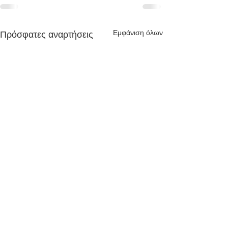
Εμφάνιση όλων
Πρόσφατες αναρτήσεις