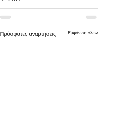
Εμφάνιση όλων
Πρόσφατες αναρτήσεις