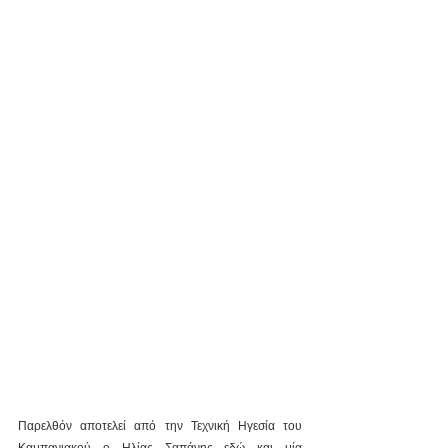
Παρελθόν αποτελεί από την Τεχνική Ηγεσία του 