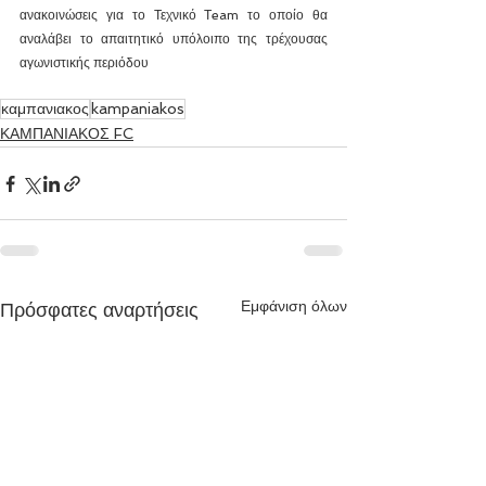
ανακοινώσεις για το Τεχνικό Τeam το οποίο θα 
αναλάβει το απαιτητικό υπόλοιπο της τρέχουσας 
αγωνιστικής περιόδου
καμπανιακος
kampaniakos
ΚΑΜΠΑΝΙΑΚΟΣ FC
Εμφάνιση όλων
Πρόσφατες αναρτήσεις