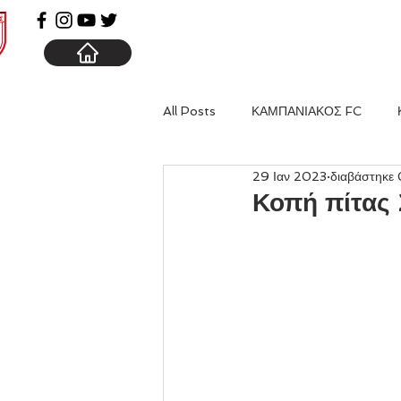
ΑΡΧΙΚΗ
ΚΑΜΠΑΝΙΑ
All Posts
ΚΑΜΠΑΝΙΑΚΟΣ FC
29 Ιαν 2023
διαβάστηκε 
Κοπή πίτα