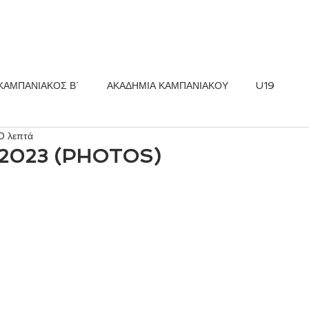
ΚΟΣ FC
ΝΕΑ
ΑΚΑΔΗΜΙΑ
ΚΑΜΠΑΝΙΑΚΟΣ Β΄
ΑΚΑΔΗΜΙΑ ΚΑΜΠΑΝΙΑΚΟΥ
U19
0 λεπτά
ς 2023 (PHOTOS)