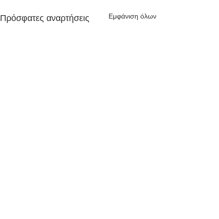
Εμφάνιση όλων
Πρόσφατες αναρτήσεις
Σχόλια