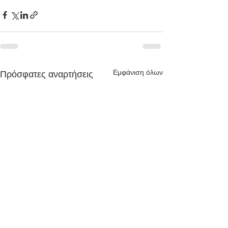
Εμφάνιση όλων
Πρόσφατες αναρτήσεις