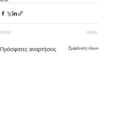
Εμφάνιση όλων
Πρόσφατες αναρτήσεις