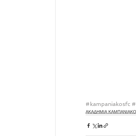
#kampaniakosfc
#
ΑΚΑΔΗΜΙΑ ΚΑΜΠΑΝΙΑΚ