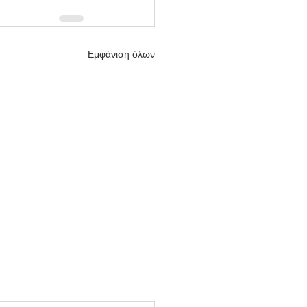
Εμφάνιση όλων