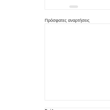
Πρόσφατες αναρτήσεις