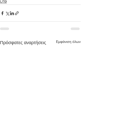
U19
Εμφάνιση όλων
Πρόσφατες αναρτήσεις