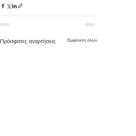
Εμφάνιση όλων
Πρόσφατες αναρτήσεις