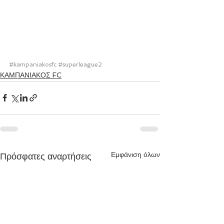
#kampaniakosfc
#superleague2
ΚΑΜΠΑΝΙΑΚΟΣ FC
Εμφάνιση όλων
Πρόσφατες αναρτήσεις