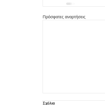
Πρόσφατες αναρτήσεις
Σχόλια