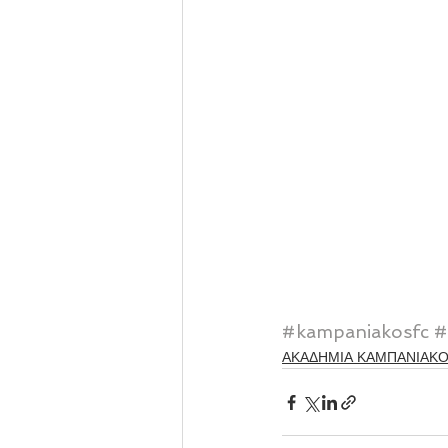
#kampaniakosfc
#
ΑΚΑΔΗΜΙΑ ΚΑΜΠΑΝΙΑΚ