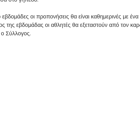
ος της εβδομάδας οι αθλητές θα εξεταστούν από τον καρ
 ο Σύλλογος.