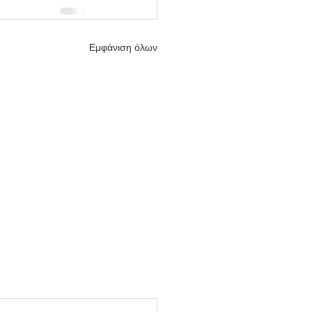
Εμφάνιση όλων