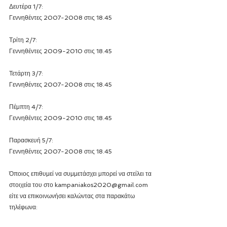
Δευτέρα 1/7: 
Γεννηθέντες 2007-2008 στις 18.45
Τρίτη 2/7:
Γεννηθέντες 2009-2010 στις 18.45
Τετάρτη 3/7: 
Γεννηθέντες 2007-2008 στις 18.45
Πέμπτη 4/7: 
Γεννηθέντες 2009-2010 στις 18.45
Παρασκευή 5/7: 
Γεννηθέντες 2007-2008 στις 18.45
Όποιος επιθυμεί να συμμετάσχει μπορεί να στείλει τα 
στοιχεία του στο kampaniakos2020@gmail.com 
είτε να επικοινωνήσει καλώντας στα παρακάτω 
τηλέφωνα: