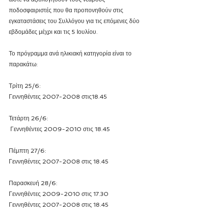
ποδοσφαιριστές που θα προπονηθούν στις 
εγκαταστάσεις του Συλλόγου για τις επόμενες δύο 
εβδομάδες μέχρι και τις 5 Ιουλίου.
Το πρόγραμμα ανά ηλικιακή κατηγορία είναι το 
παρακάτω:
Τρίτη 25/6: 
Γεννηθέντες 2007-2008 στις18.45
Τετάρτη 26/6:
 Γεννηθέντες 2009-2010 στις 18.45
Πέμπτη 27/6: 
Γεννηθέντες 2007-2008 στις 18.45
Παρασκευή 28/6: 
Γεννηθέντες 2009-2010 στις 17.30
Γεννηθέντες 2007-2008 στις 18.45