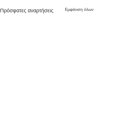
Εμφάνιση όλων
Πρόσφατες αναρτήσεις
Σχόλια