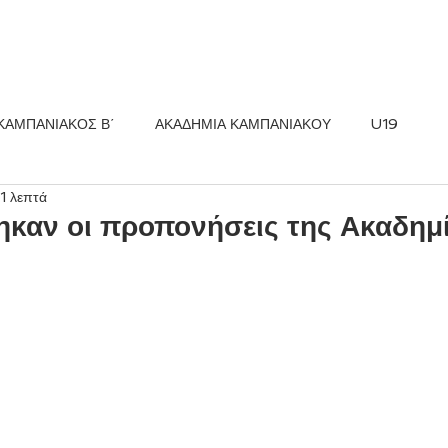
ΚΟΣ FC
ΝΕΑ
ΑΚΑΔΗΜΙΑ
ΚΑΜΠΑΝΙΑΚΟΣ Β΄
ΑΚΑΔΗΜΙΑ ΚΑΜΠΑΝΙΑΚΟΥ
U19
1 λεπτά
καν οι προπονήσεις της Ακαδημ