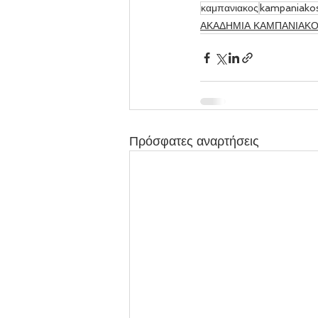
καμπανιακος
kampaniako
ΑΚΑΔΗΜΙΑ ΚΑΜΠΑΝΙΑΚ
Πρόσφατες αναρτήσεις