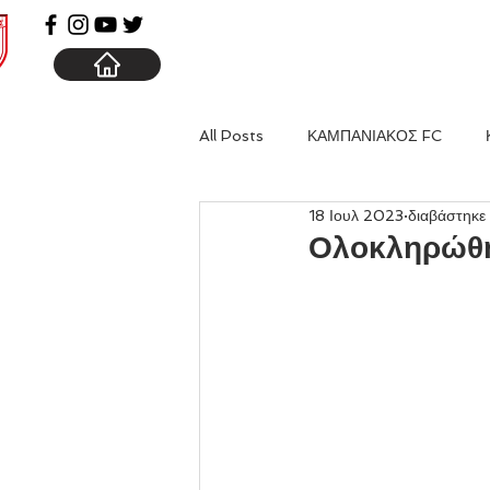
ΑΡΧΙΚΗ
ΚΑΜΠΑΝΙΑ
All Posts
ΚΑΜΠΑΝΙΑΚΟΣ FC
18 Ιουλ 2023
διαβάστηκε 
Ολοκληρώθη