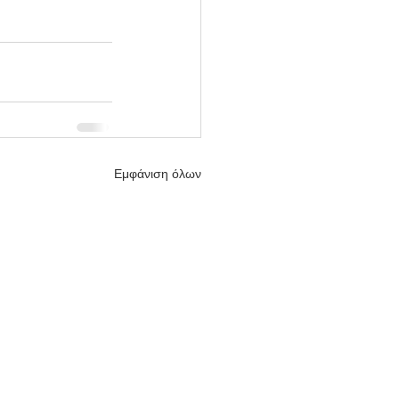
Εμφάνιση όλων