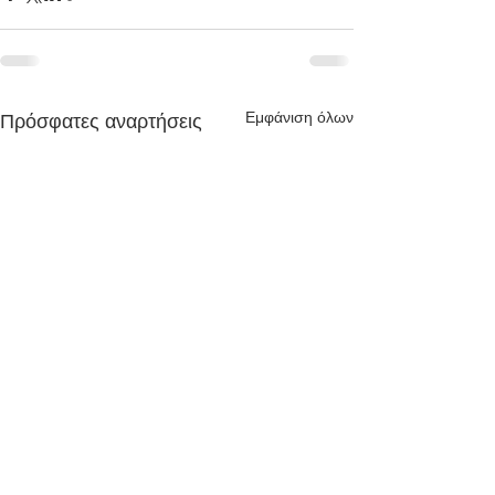
Εμφάνιση όλων
Πρόσφατες αναρτήσεις