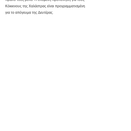
Κόκκινους της Χαλάστρας είναι προγραμματισμένη 
για το απόγευμα της Δευτέρας.