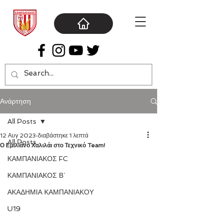
Ανάρτηση
All Posts
12 Αυγ 2023
διαβάστηκε 1 λεπτά
All Posts
Ο Εμιλιάνο Χαλιλάι στο Τεχνικό Team!
ΚΑΜΠΑΝΙΑΚΟΣ FC
ΚΑΜΠΑΝΙΑΚΟΣ Β΄
ΑΚΑΔΗΜΙΑ ΚΑΜΠΑΝΙΑΚΟΥ
U19