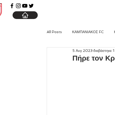
ΑΡΧΙΚΗ
ΚΑΜΠΑΝΙΑ
All Posts
ΚΑΜΠΑΝΙΑΚΟΣ FC
5 Αυγ 2023
διαβάστηκε 1
Πήρε τον Κρ