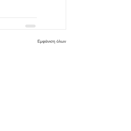
Εμφάνιση όλων