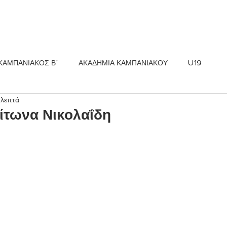
ΚΟΣ FC
ΝΕΑ
ΑΚΑΔΗΜΙΑ
ΚΑΜΠΑΝΙΑΚΟΣ Β΄
ΑΚΑΔΗΜΙΑ ΚΑΜΠΑΝΙΑΚΟΥ
U19
 λεπτά
ίτωνα Νικολαΐδη