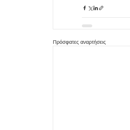
Πρόσφατες αναρτήσεις