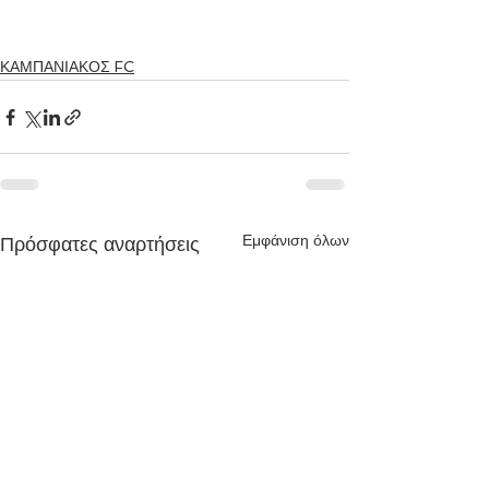
ΚΑΜΠΑΝΙΑΚΟΣ FC
Εμφάνιση όλων
Πρόσφατες αναρτήσεις