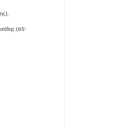
ατίδης (65' 