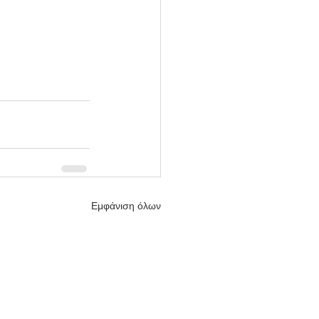
Εμφάνιση όλων