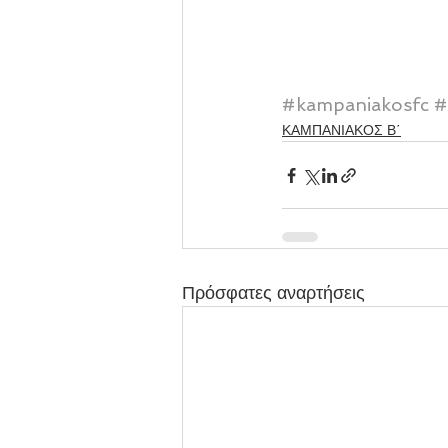
#kampaniakosfc
#
ΚΑΜΠΑΝΙΑΚΟΣ Β΄
Πρόσφατες αναρτήσεις