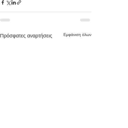
Εμφάνιση όλων
Πρόσφατες αναρτήσεις