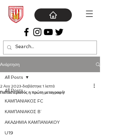
Ανάρτηση
All Posts
2 Αυγ 2023
διαβάστηκε 1 λεπτά
All Posts
Παπαστεριανός η πρώτη μεταγραφή!
ΚΑΜΠΑΝΙΑΚΟΣ FC
ΚΑΜΠΑΝΙΑΚΟΣ Β΄
ΑΚΑΔΗΜΙΑ ΚΑΜΠΑΝΙΑΚΟΥ
U19