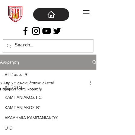
Ανάρτηση
All Posts
2 Απρ 2023
διαβάστηκε 2 λεπτά
All Posts
Παραμένει στην κορυφή!
ΚΑΜΠΑΝΙΑΚΟΣ FC
ΚΑΜΠΑΝΙΑΚΟΣ Β΄
ΑΚΑΔΗΜΙΑ ΚΑΜΠΑΝΙΑΚΟΥ
U19