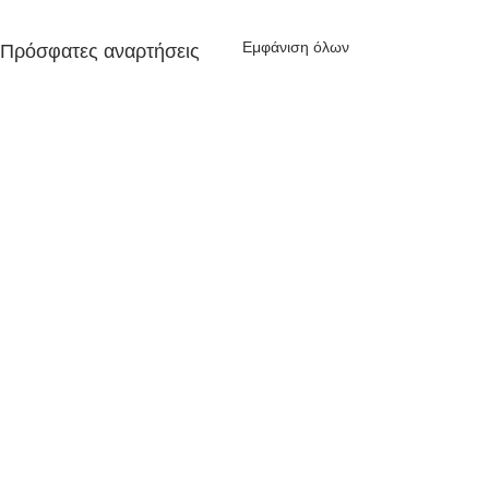
Εμφάνιση όλων
Πρόσφατες αναρτήσεις