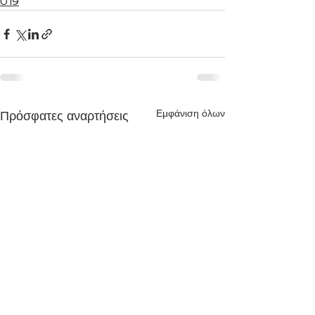
U19
Εμφάνιση όλων
Πρόσφατες αναρτήσεις