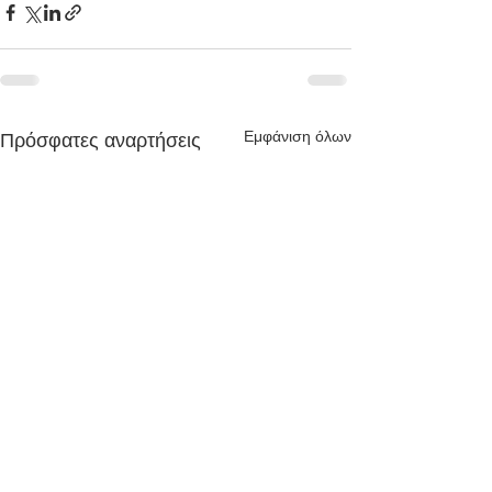
Εμφάνιση όλων
Πρόσφατες αναρτήσεις