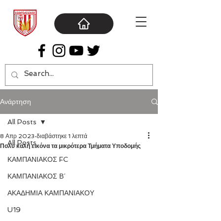
Ανάρτηση
All Posts
8 Απρ 2023
διαβάστηκε 1 λεπτά
All Posts
Πολύ καλή εικόνα τα μικρότερα Τμήματα Υποδομής
ΚΑΜΠΑΝΙΑΚΟΣ FC
ΚΑΜΠΑΝΙΑΚΟΣ Β΄
ΑΚΑΔΗΜΙΑ ΚΑΜΠΑΝΙΑΚΟΥ
U19