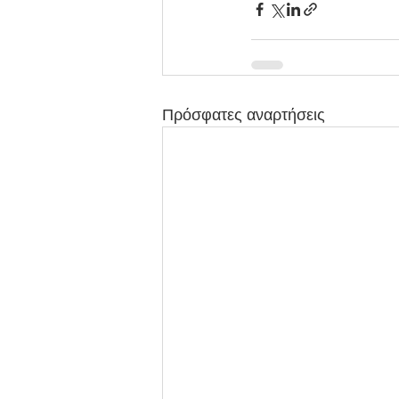
Πρόσφατες αναρτήσεις