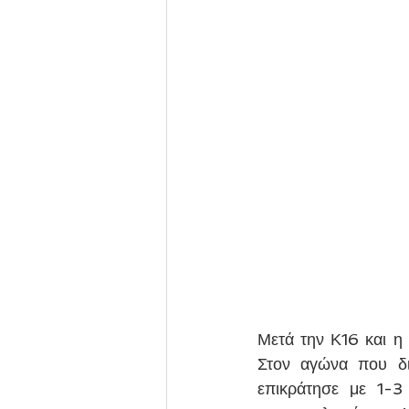
Μετά την Κ16 και η
Στον αγώνα που δι
επικράτησε με 1-