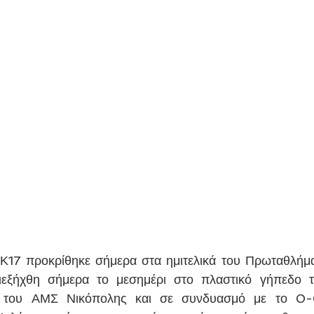
 Κ17 προκρίθηκε σήμερα στα ημιτελικά του Πρωταθλήμ
εξήχθη σήμερα το μεσημέρι στο πλαστικό γήπεδο τ
3 του ΑΜΣ Νικόπολης και σε συνδυασμό με το 0-