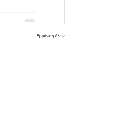
Εμφάνιση όλων