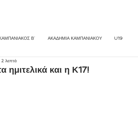
ΚΟΣ FC
ΝΕΑ
ΑΚΑΔΗΜΙΑ
ΚΑΜΠΑΝΙΑΚΟΣ Β΄
ΑΚΑΔΗΜΙΑ ΚΑΜΠΑΝΙΑΚΟΥ
U19
 2 λεπτά
 ημιτελικά και η Κ17!