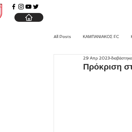
ΑΡΧΙΚΗ
ΚΑΜΠΑΝΙΑ
All Posts
ΚΑΜΠΑΝΙΑΚΟΣ FC
29 Απρ 2023
διαβάστηκε
Πρόκριση στα