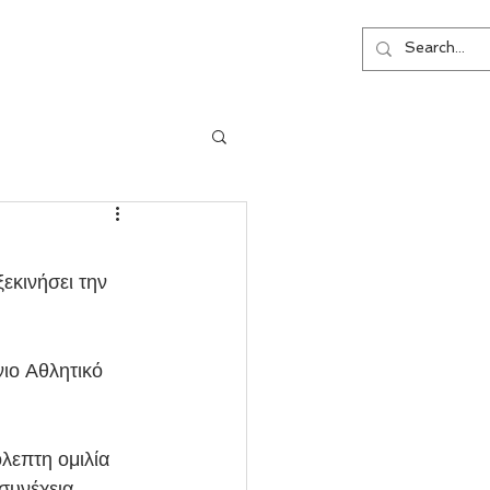
ΕΠΙΚΟΙΝΩΝΙΑ
εκινήσει την 
ιο Αθλητικό 
λεπτη ομιλία 
συνέχεια 