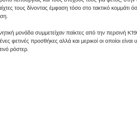
χτες τους δίνοντας έμφαση τόσο στο τακτικό κομμάτι όσ
ση.
ητική μονάδα συμμετείχαν παίκτες από την περσινή Κ19 
νες φετινές προσθήκες αλλά και μερικοί οι οποίοι είναι 
τινό ρόστερ.