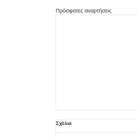
Πρόσφατες αναρτήσεις
Σχόλια