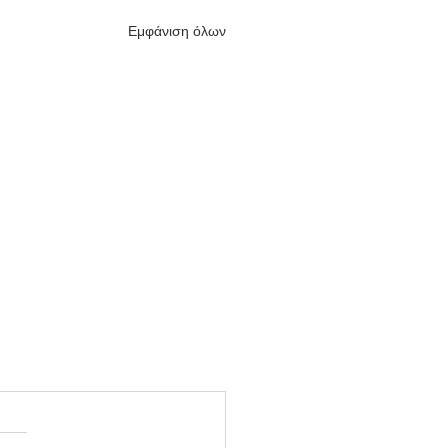
Εμφάνιση όλων