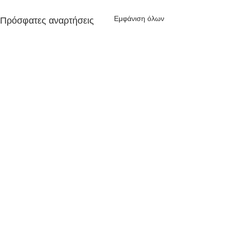
Εμφάνιση όλων
Πρόσφατες αναρτήσεις
Σχόλια