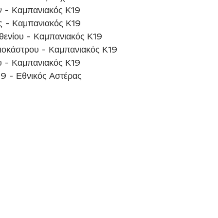
ν - Καμπανιακός Κ19 
ς - Καμπανιακός Κ19
ενίου - Καμπανιακός Κ19
ιοκάστρου - Καμπανιακός Κ19
υ - Καμπανιακός Κ19
9 - Εθνικός Αστέρας 