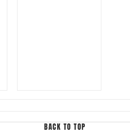
BACK TO TOP