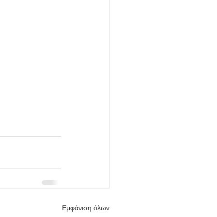
Εμφάνιση όλων