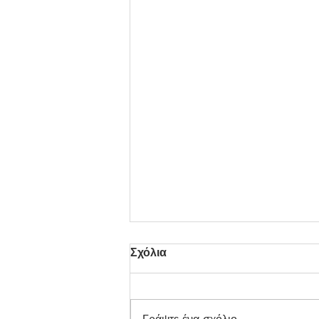
Σχόλια