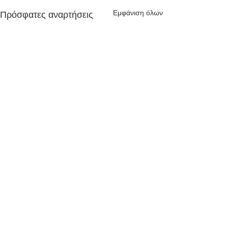
Εμφάνιση όλων
Πρόσφατες αναρτήσεις
Σχόλια