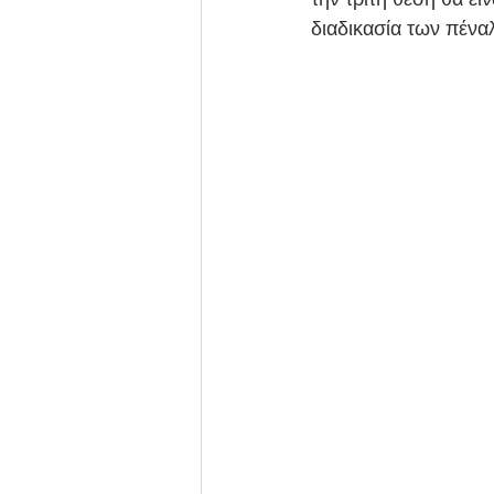
διαδικασία των πένα