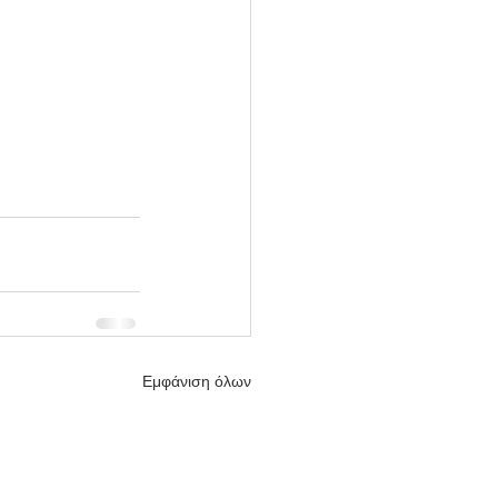
Εμφάνιση όλων