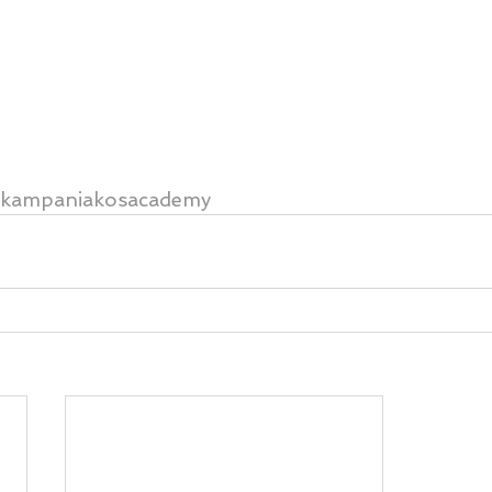
kampaniakosacademy