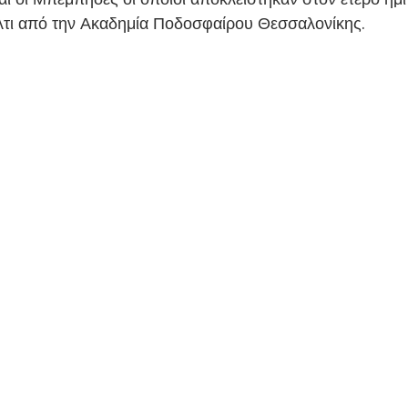
λτι από την Ακαδημία Ποδοσφαίρου Θεσσαλονίκης.