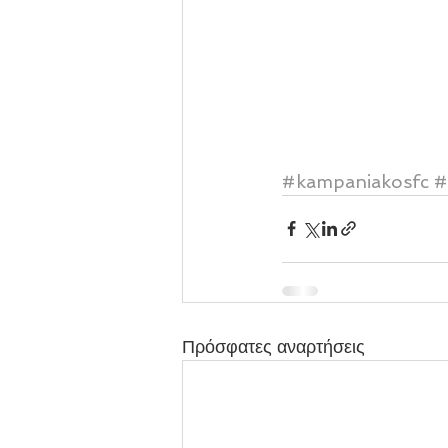
#kampaniakosfc
#
Πρόσφατες αναρτήσεις