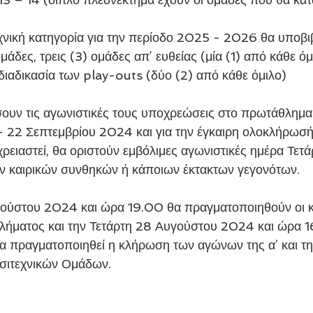
εχνική κατηγορία για την περίοδο 2025 - 2026 θα υποβι
μάδες, τρεις (3) ομάδες απ’ ευθείας (μία (1) από κάθε όμ
 διαδικασία των play-outs (δύο (2) από κάθε όμιλο)
σουν τις αγωνιστικές τους υποχρεώσεις στο πρωτάθλημα
 22 Σεπτεμβρίου 2024 και για την έγκαιρη ολοκλήρωσή
ρειαστεί, θα οριστούν εμβόλιμες αγωνιστικές ημέρα Τετά
 καιρικών συνθηκών ή κάποιων έκτακτων γεγονότων.
ούστου 2024 και ώρα 19.00 θα πραγματοποιηθούν οι κ
ήματος και την Τετάρτη 28 Αυγούστου 2024 και ώρα 1
 πραγματοποιηθεί η κλήρωση των αγώνων της α’ και τη
σιτεχνικών Ομάδων.