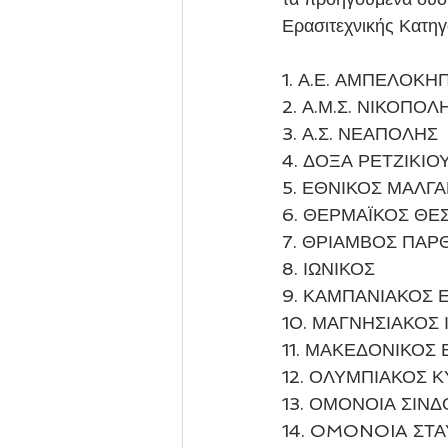
Ερασιτεχνικής Κατηγ
1. Α.Ε. ΑΜΠΕΛΟΚΗ
2. Α.Μ.Σ. ΝΙΚΟΠΟΛ
3. Α.Σ. ΝΕΑΠΟΛΗΣ
4. ΔΟΞΑ ΡΕΤΖΙΚΙΟ
5. ΕΘΝΙΚΟΣ ΜΑΛΓ
6. ΘΕΡΜΑΪΚΟΣ ΘΕ
7. ΘΡΙΑΜΒΟΣ ΠΑΡ
8. ΙΩΝΙΚΟΣ
9. ΚΑΜΠΑΝΙΑΚΟΣ Ε
10. ΜΑΓΝΗΣΙΑΚΟΣ 
11. ΜΑΚΕΔΟΝΙΚΟΣ 
12. ΟΛΥΜΠΙΑΚΟΣ 
13. ΟΜΟΝΟΙΑ ΣΙΝΔ
14. OMONOIA ΣΤ