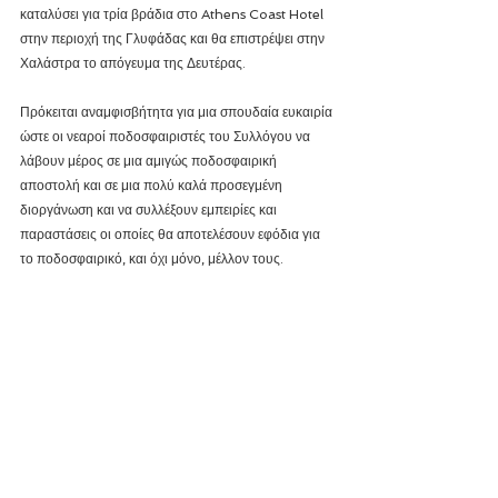
καταλύσει για τρία βράδια στο Athens Coast Hotel 
στην περιοχή της Γλυφάδας και θα επιστρέψει στην 
Χαλάστρα το απόγευμα της Δευτέρας.
Πρόκειται αναμφισβήτητα για μια σπουδαία ευκαιρία 
ώστε οι νεαροί ποδοσφαιριστές του Συλλόγου να 
λάβουν μέρος σε μια αμιγώς ποδοσφαιρική 
αποστολή και σε μια πολύ καλά προσεγμένη 
διοργάνωση και να συλλέξουν εμπειρίες και 
παραστάσεις οι οποίες θα αποτελέσουν εφόδια για 
το ποδοσφαιρικό, και όχι μόνο, μέλλον τους.