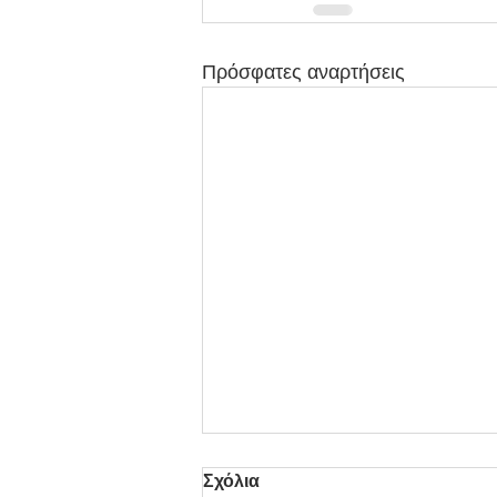
Πρόσφατες αναρτήσεις
Σχόλια