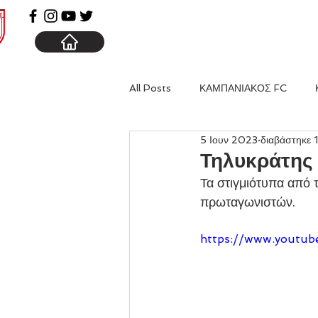
ΑΡΧΙΚΗ
ΚΑΜΠΑΝΙΑ
All Posts
ΚΑΜΠΑΝΙΑΚΟΣ FC
5 Ιουν 2023
διαβάστηκε 
Τηλυκράτης 
Τα στιγμιότυπα από 
πρωταγωνιστών.  
https://www.youtub