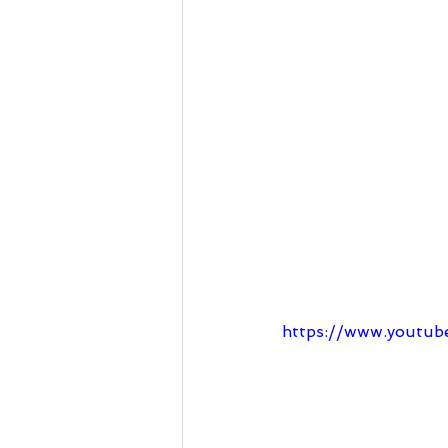
https://www.youtub