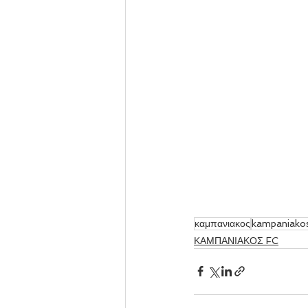
καμπανιακος
kampaniako
ΚΑΜΠΑΝΙΑΚΟΣ FC