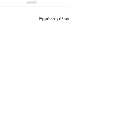
Εμφάνιση όλων