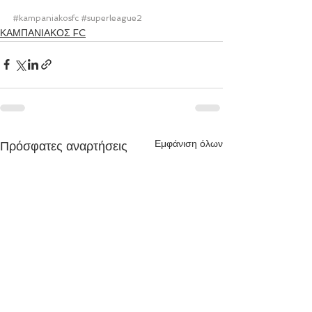
#kampaniakosfc
#superleague2
ΚΑΜΠΑΝΙΑΚΟΣ FC
Εμφάνιση όλων
Πρόσφατες αναρτήσεις