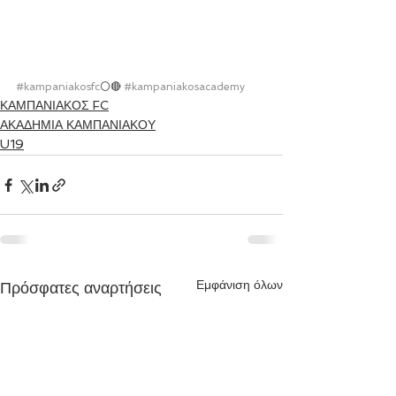
#kampaniakosfc
⚪🔴 
#kampaniakosacademy
ΚΑΜΠΑΝΙΑΚΟΣ FC
ΑΚΑΔΗΜΙΑ ΚΑΜΠΑΝΙΑΚΟΥ
U19
Εμφάνιση όλων
Πρόσφατες αναρτήσεις