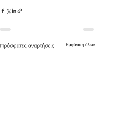
Εμφάνιση όλων
Πρόσφατες αναρτήσεις