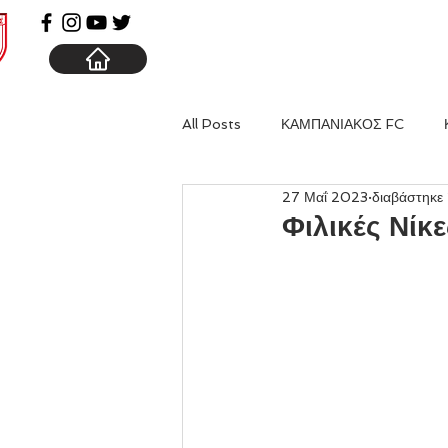
ΑΡΧΙΚΗ
ΚΑΜΠΑΝΙΑ
All Posts
ΚΑΜΠΑΝΙΑΚΟΣ FC
27 Μαΐ 2023
διαβάστηκε 
Φιλικές Νίκε