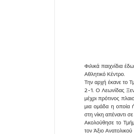
Φιλικά παιχνίδια έδ
Αθλητικό Κέντρο.
Την αρχή έκανε το Τ
2-1. Ο Λεωνίδας Ξεν
μέχρι πρότινος πλαι
μια ομάδα η οποία ή
στη νίκη απέναντι σε
Ακολούθησε το Τμήμα
τον Άξιο Ανατολικού