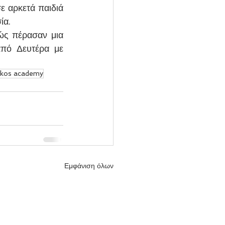
 αρκετά παιδιά 
ία.
ώς πέρασαν μια 
πό Δευτέρα με 
kos academy
Εμφάνιση όλων