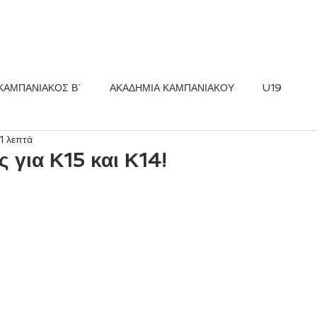
ΚΟΣ FC
ΝΕΑ
ΑΚΑΔΗΜΙΑ
ΚΑΜΠΑΝΙΑΚΟΣ Β΄
ΑΚΑΔΗΜΙΑ ΚΑΜΠΑΝΙΑΚΟΥ
U19
1 λεπτά
ς για Κ15 και Κ14!