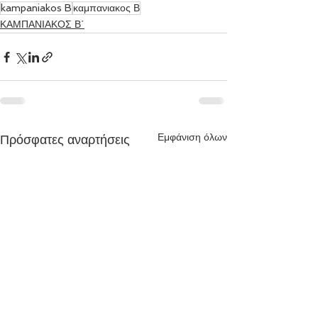
kampaniakos B
καμπανιακος Β
ΚΑΜΠΑΝΙΑΚΟΣ Β΄
Εμφάνιση όλων
Πρόσφατες αναρτήσεις