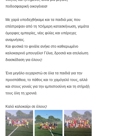
ποδοσφαιρική οικογένεια!
Με χαρά υποδεχθήκαμε και τα παιδιά μας που 
επέστρεψαν από τη 10ήμερη κατασκήνωση, γεμάτα 
όμορφες εμπειρίες, νέες φιλίες και υπέροχες 
αναμνήσεις. 
Και φυσικά το φινάλε ανήκε στο καθιερωμένο 
καλοκαιρινό μπουγέλο! Γέλια, δροσιά και ατελείωτη 
διασκέδαση για όλους!
Ένα μεγάλο ευχαριστώ σε όλα τα παιδιά για την 
προσπάθεια, το πάθος και το χαμόγελό τους, αλλά 
και στους γονείς για την εμπιστοσύνη και τη στήριξή 
τους όλη τη χρονιά.
Καλό καλοκαίρι σε όλους!