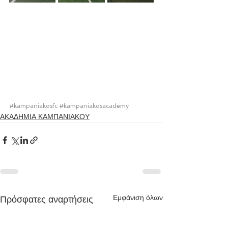
#kampaniakosfc
#kampaniakosacademy
ΑΚΑΔΗΜΙΑ ΚΑΜΠΑΝΙΑΚΟΥ
Εμφάνιση όλων
Πρόσφατες αναρτήσεις