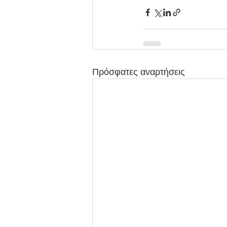
Πρόσφατες αναρτήσεις