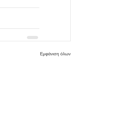
Εμφάνιση όλων