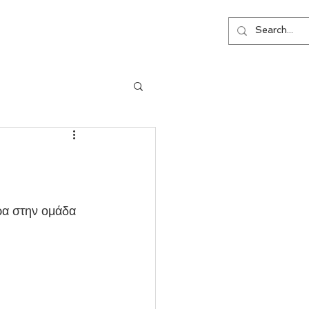
ΕΠΙΚΟΙΝΩΝΙΑ
ρα στην ομάδα 