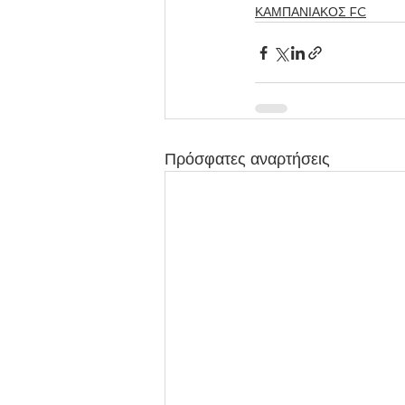
ΚΑΜΠΑΝΙΑΚΟΣ FC
Πρόσφατες αναρτήσεις