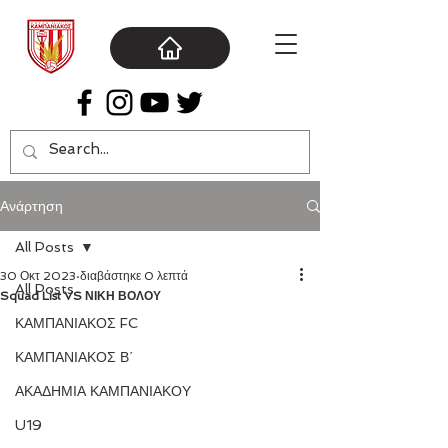
Ανάρτηση
All Posts
30 Οκτ 2023
διαβάστηκε 0 λεπτά
All Posts
Squad List VS ΝΙΚΗ ΒΟΛΟΥ
ΚΑΜΠΑΝΙΑΚΟΣ FC
ΚΑΜΠΑΝΙΑΚΟΣ Β΄
ΑΚΑΔΗΜΙΑ ΚΑΜΠΑΝΙΑΚΟΥ
U19