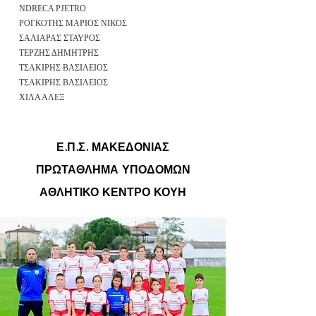
ND
RECA PJETRO
ΡΟΓΚΟΤΗΣ ΜΑΡΙΟΣ ΝΙΚΟΣ
ΣΑΛΙΑΡΑΣ ΣΤΑΥΡΟΣ
ΤΕΡΖΗΣ ΔΗΜΗΤΡΗΣ
ΤΣΑΚΙΡΗΣ ΒΑΣΙΛΕΙΟΣ
ΤΣΑΚΙΡΗΣ ΒΑΣΙΛΕΙΟΣ
ΧΙΛΑ ΑΛΕΞ
Ε
.Π.Σ. ΜΑΚΕΔΟΝΙΑΣ
ΠΡΩΤΑΘΛΗΜΑ ΥΠΟΔΟΜΩΝ
ΑΘΛΗΤΙΚΟ ΚΕΝΤΡΟ ΚΟΥΗ