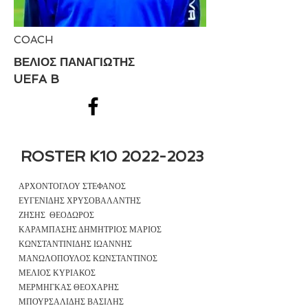
COACH
ΒΕΛΙΟΣ ΠΑΝΑΓΙΩΤΗΣ
UEFA B
ROSTER K10
2022-2023
ΑΡΧΟΝΤΟΓΛΟΥ ΣΤΕΦΑΝΟΣ
ΕΥΓΕΝΙΔΗΣ ΧΡΥΣΟΒΑΛΑΝΤΗΣ
ΖΗΣΗΣ ΘΕΟΔΩΡΟΣ
ΚΑΡΑΜΠΑΣΗΣ ΔΗΜΗΤΡΙΟΣ ΜΑΡΙΟΣ
ΚΩΝΣΤΑΝΤΙΝΙΔΗΣ ΙΩΑΝΝΗΣ
ΜΑΝΩΛΟΠΟΥΛΟΣ ΚΩΝΣΤΑΝΤΙΝΟΣ
ΜΕΛΙΟΣ ΚΥΡΙΑΚΟΣ
ΜΕΡΜΗΓΚΑΣ ΘΕΟΧΑΡΗΣ
ΜΠΟΥΡΣΑΛΙΔΗΣ ΒΑΣΙΛΗΣ