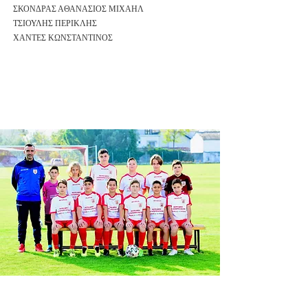
ΣΚΟΝΔΡΑΣ ΑΘΑΝΑΣΙΟΣ ΜΙΧΑΗΛ
ΤΣΙΟΥΛΗΣ ΠΕΡΙΚΛΗΣ
ΧΑΝΤΕΣ ΚΩΝΣΤΑΝΤΙΝΟΣ