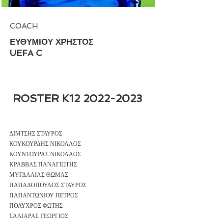
COACH
ΕΥΘΥΜΙΟΥ ΧΡΗΣΤΟΣ
UEFA C
ROSTER K12
2022-2023
ΔΙΜΤΣΗΣ ΣΤΑΥΡΟΣ
ΚΟΥΚΟΥΡΔΗΣ ΝΙΚΟΛΑΟΣ
ΚΟΥΝΤΟΥΡΑΣ ΝΙΚΟΛΑΟΣ
ΚΡΑΒΒΑΣ ΠΑΝΑΓΙΩΤΗΣ
ΜΥΓΔΑΛΙΑΣ ΘΩΜΑΣ
ΠΑΠΑΔΟΠΟΥΛΟΣ ΣΤΑΥΡΟΣ
ΠΑΠΑΝΤΩΝΙΟΥ ΠΕΤΡΟΣ
ΠΟΛΥΧΡΟΣ ΦΩΤΗΣ
ΣΑΛΙΑΡΑΣ ΓΕΩΡΓΙΟΣ