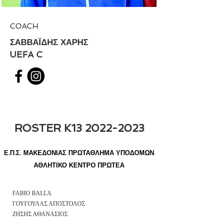
COACH
ΣΑΒΒΑΪΔΗΣ ΧΑΡΗΣ
UEFA C
ROSTER K13
2022-2023
Ε
.Π.Σ. ΜΑΚΕΔΟΝΙΑΣ ΠΡΩΤΑΘΛΗΜΑ ΥΠΟΔΟΜΩΝ
ΑΘΛΗΤΙΚΟ ΚΕΝΤΡΟ ΠΡΩΤΕΑ
FABIO BALLA
ΓΟΥΓΟΥΛΑΣ ΑΠΟΣΤΟΛΟΣ
ΖΗΣΗΣ ΑΘΑΝΑΣΙΟΣ