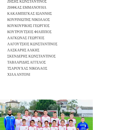
ΖΗΣΗΣ ΚΩΝΣΤΑΝΤΙΝΟΣ
ΖΗΦΚΑΣ ΕΜΜΑΝΟΥΗΛ
ΚΑΚΑΜΠΕΓΚΑΣ ΙΩΑΝΝΗΣ
ΚΟΥΡΙΝΙΩΤΗΣ ΝΙΚΟΛΑΟΣ
ΚΟΥΚΟΥΡΙΚΗΣ ΓΕΩΡΓΙΟΣ
ΚΟΥΤΡΟΥΤΣΙΟΣ ΦΙΛΙΠΠΟΣ
ΛΑΓΚΩΝΑΣ ΓΕΩΡΓΙΟΣ
ΛΑΓΟΥΤΣΙΟΣ ΚΩΝΣΤΑΝΤΙΝΟΣ
ΛΑΣΚΑΡΗΣ ΑΛΚΗΣ
ΣΚΕΝΔΕΡΗΣ ΚΩΝΣΤΑΝΤΙΝΟΣ
ΤΑΒΛΑΡΙΔΗΣ ΑΓΓΕΛΟΣ
ΤΣΑΡΟΥΧΑΣ ΝΙΚΟΛΑΟΣ
ΧΙΛΑ ΑΝΤΟΝΙ