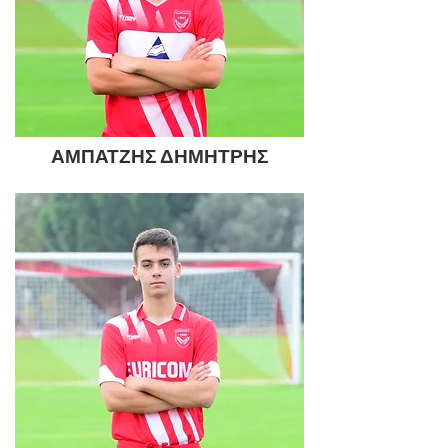
ΑΜΠΑΤΖΗΣ ΔΗΜΗΤΡΗΣ