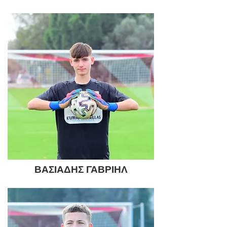
ΒΑΣΙΑΔΗΣ ΓΑΒΡΙΗΛ