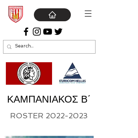
ΚΑΜΠΑΝΙΑΚΟΣ Β΄
ROSTER
2022-2023