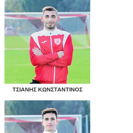
ΤΣΙΑΝΗΣ ΚΩΝΣΤΑΝΤΙΝΟΣ