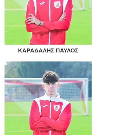
ΚΑΡΑΔΑΛΗΣ ΠΑΥΛΟΣ