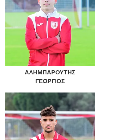
ΑΛΗΜΠΑΡΟΥΤΗΣ
ΓΕΩΡΓΙΟΣ