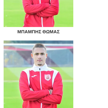
ΜΠΑΜΠΗΣ ΘΩΜΑΣ