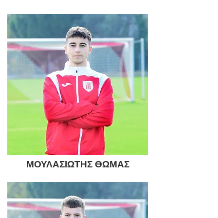
ΜΟΥΛΑΣΙΩΤΗΣ ΘΩΜΑΣ