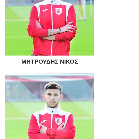
ΜΗΤΡΟΥΔΗΣ ΝΙΚΟΣ