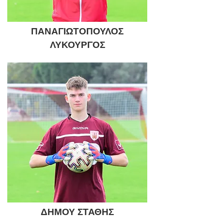
ΠΑΝΑΓΙΩΤΟΠΟΥΛΟΣ
ΛΥΚΟΥΡΓΟΣ
ΔΗΜΟΥ ΣΤΑΘΗΣ