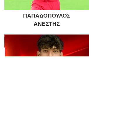
ΠΑΠΑΔΟΠΟΥΛΟΣ
ΑΝΕΣΤΗΣ
ΚΑΛΠΑΚΙΔΗΣ ΘΑΝΑΣΗΣ