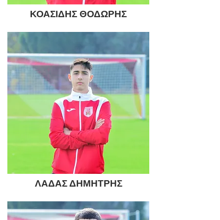
ΚΟΑΣΙΔΗΣ ΘΟΔΩΡΗΣ
ΛΑΔΑΣ ΔΗΜΗΤΡΗΣ