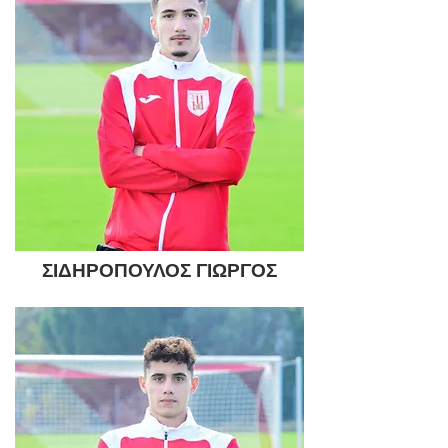
ΣΙΔΗΡΟΠΟΥΛΟΣ ΓΙΩΡΓΟΣ