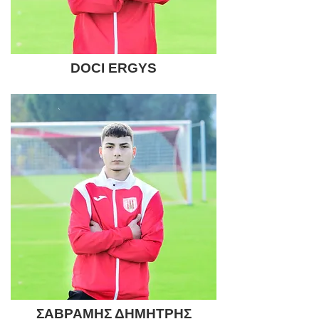
DOCI ERGYS
ΣΑΒΡΑΜΗΣ ΔΗΜΗΤΡΗΣ