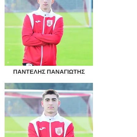
ΠΑΝΤΕΛΗΣ ΠΑΝΑΓΙΩΤΗΣ