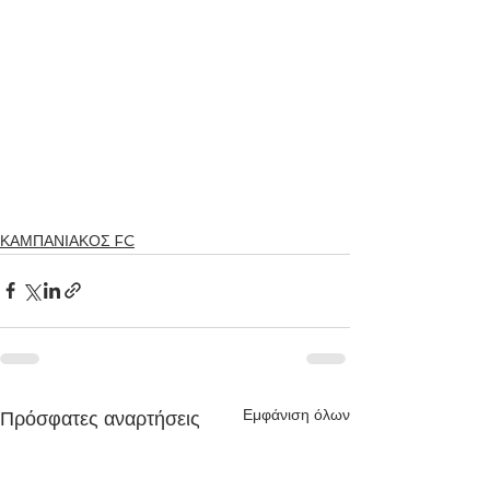
ΚΑΜΠΑΝΙΑΚΟΣ FC
Εμφάνιση όλων
Πρόσφατες αναρτήσεις