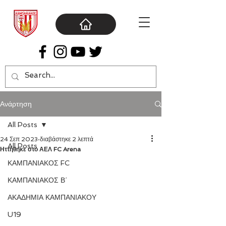
Ανάρτηση
All Posts
24 Σεπ 2023
διαβάστηκε 2 λεπτά
All Posts
Ηττήθηκε στο ΑΕΛ FC Arena
ΚΑΜΠΑΝΙΑΚΟΣ FC
ΚΑΜΠΑΝΙΑΚΟΣ Β΄
ΑΚΑΔΗΜΙΑ ΚΑΜΠΑΝΙΑΚΟΥ
U19